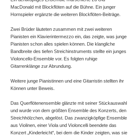
MacDonald mit Blockflöten auf die Bühne. Ein junger
Hornspieler ergänzte die weiteren Blockflöten-Beiträge.
Zwei Brüder läuteten zusammen mit zwei weiteren
Pianisten ein Klavierintermezzo ein, das zeigte, was junge
Pianisten schon alles spielen können. Die klangliche
Bandbreite des tiefen Streichinstruments stellte ein junges
Violoncello-Ensemble vor. Es folgten ruhige
Gitarrenklänge zur Abrundung.
Weitere junge Pianistinnen und eine Gitarristin stellten ihr
Können unter Beweis.
Das Querflötenensemble glänzte mit seiner Stückauswahl
und wurde von dem größten Ensemble des Konzerts, den
Streichhölzchen, abgelöst. Das zwanzigköpfige Ensemble
aus Violinen, einer Viola und Violoncelli beendete das
Konzert „Kinderleicht“, bei dem die Kinder zeigten, was sie