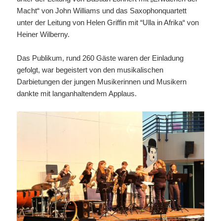
Macht“ von John Williams und das Saxophonquartett
unter der Leitung von Helen Griffin mit “Ulla in Afrika“ von
Heiner Wilberny.
Das Publikum, rund 260 Gäste waren der Einladung
gefolgt, war begeistert von den musikalischen
Darbietungen der jungen Musikerinnen und Musikern
dankte mit langanhaltendem Applaus.