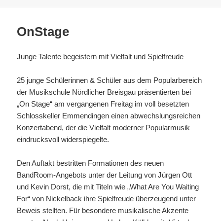
am
OnStage
Junge Talente begeistern mit Vielfalt und Spielfreude
25 junge Schülerinnen & Schüler aus dem Popularbereich
der Musikschule Nördlicher Breisgau präsentierten bei
„On Stage“ am vergangenen Freitag im voll besetzten
Schlosskeller Emmendingen einen abwechslungsreichen
Konzertabend, der die Vielfalt moderner Popularmusik
eindrucksvoll widerspiegelte.
Den Auftakt bestritten Formationen des neuen
BandRoom-Angebots unter der Leitung von Jürgen Ott
und Kevin Dorst, die mit Titeln wie „What Are You Waiting
For“ von Nickelback ihre Spielfreude überzeugend unter
Beweis stellten. Für besondere musikalische Akzente