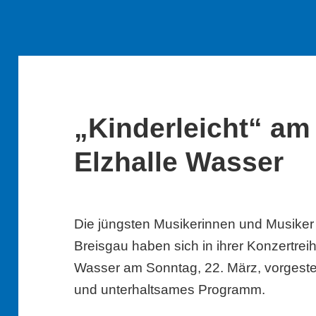
„Kinderleicht“ am 
Elzhalle Wasser
Die jüngsten Musikerinnen und Musiker
Breisgau haben sich in ihrer Konzertreihe
Wasser am Sonntag, 22. März, vorgestell
und unterhaltsames Programm.