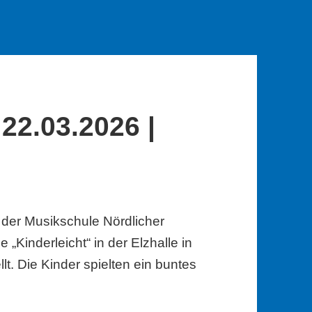
22.03.2026 |
 der Musikschule Nördlicher
 „Kinderleicht“ in der Elzhalle in
t. Die Kinder spielten ein buntes