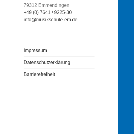
79312 Emmendingen
+49 (0) 7641 / 9225-30
info@musikschule-em.de
Impressum
Datenschutzerklärung
Barrierefreiheit